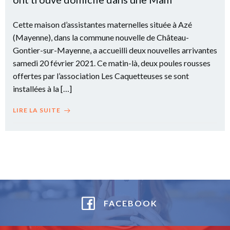
Cette maison d’assistantes maternelles située à Azé
(Mayenne), dans la commune nouvelle de Château-
Gontier-sur-Mayenne, a accueilli deux nouvelles arrivantes
samedi 20 février 2021. Ce matin-là, deux poules rousses
offertes par l’association Les Caquetteuses se sont
installées à la […]
LIRE LA SUITE
FACEBOOK