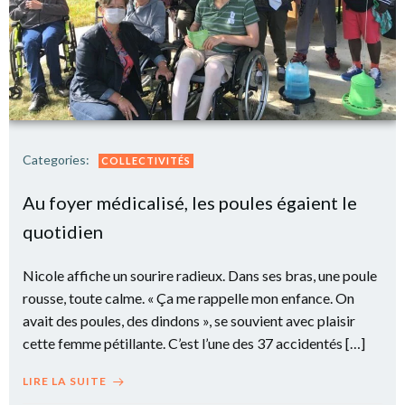
Categories:
COLLECTIVITÉS
Au foyer médicalisé, les poules égaient le
quotidien
Nicole affiche un sourire radieux. Dans ses bras, une poule
rousse, toute calme. « Ça me rappelle mon enfance. On
avait des poules, des dindons », se souvient avec plaisir
cette femme pétillante. C’est l’une des 37 accidentés […]
LIRE LA SUITE