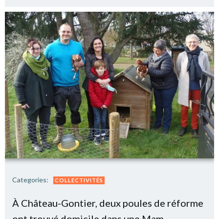
Categories:
COLLECTIVITÉS
À Château-Gontier, deux poules de réforme
ont trouvé domicile dans une Mam