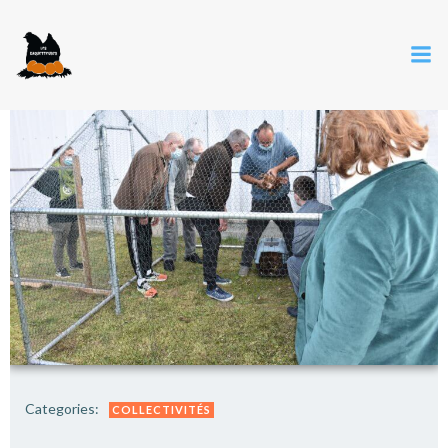
Categories:
COLLECTIVITÉS