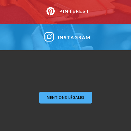
PINTEREST
INSTAGRAM
MENTIONS LÉGALES