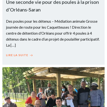
Une seconde vie pour des poules à la prison
d’Orléans-Saran
Des poules pour les détenus – Médiation animale Grosse
journée de route pour les Caquetteuses ! Direction le
centre de détention d’Orléans pour offrir 4 poules à 4
détenus dans le cadre d’un projet de poulailler participatif.
La […]
LIRE LA SUITE