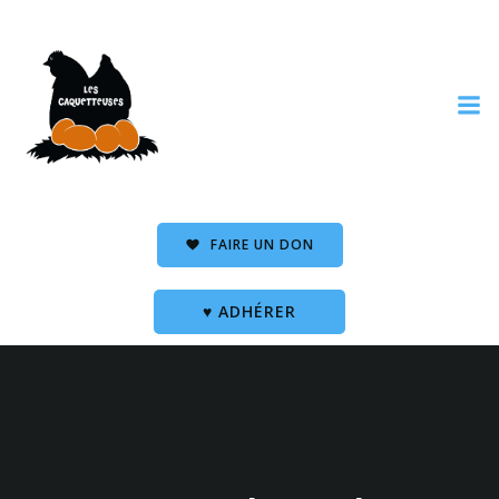
FAIRE UN DON
♥ ADHÉRER