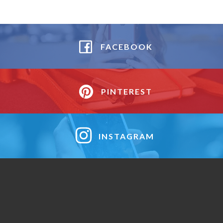
FACEBOOK
PINTEREST
INSTAGRAM