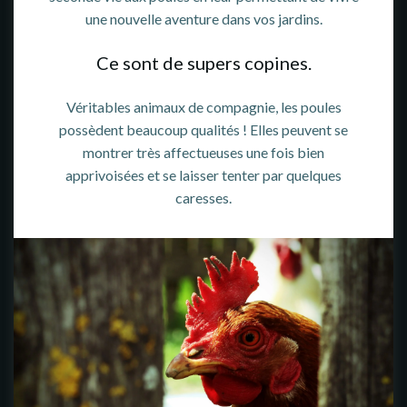
une nouvelle aventure dans vos jardins.
Ce sont de supers copines.
Véritables animaux de compagnie, les poules
possèdent beaucoup qualités ! Elles peuvent se
montrer très affectueuses une fois bien
apprivoisées et se laisser tenter par quelques
caresses.