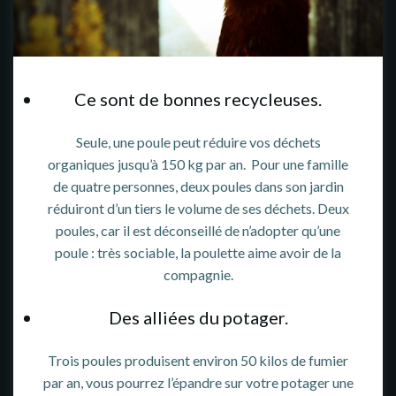
Ce sont de bonnes recycleuses.
Seule, une poule peut réduire vos déchets
organiques jusqu’à 150 kg par an. Pour une famille
de quatre personnes, deux poules dans son jardin
réduiront d’un tiers le volume de ses déchets. Deux
poules, car il est déconseillé de n’adopter qu’une
poule : très sociable, la poulette aime avoir de la
compagnie.
Des alliées du potager.
Trois poules produisent environ 50 kilos de fumier
par an, vous pourrez l’épandre sur votre potager une