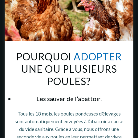
POURQUOI
ADOPTER
UNE OU PLUSIEURS
POULES?
Les sauver de l’abattoir.
Tous les 18 mois, les poules pondeuses d’élevages
sont automatiquement envoyées à l’abattoir à cause
du vide sanitaire. Grâce à vous, nous offrons une
seconde vie aux poules en leur permettant de vivre