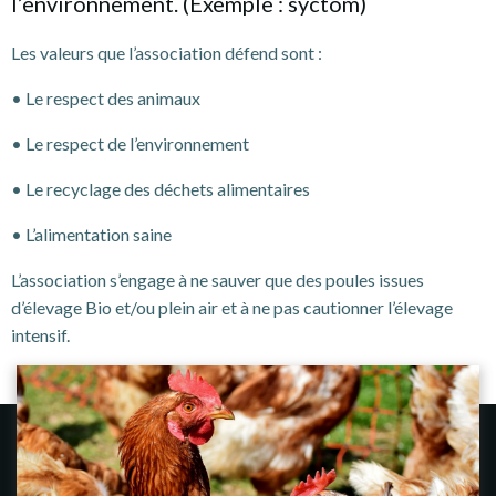
l’environnement. (Exemple : syctom)
Les valeurs que l’association défend sont :
• Le respect des animaux
• Le respect de l’environnement
• Le recyclage des déchets alimentaires
• L’alimentation saine
L’association s’engage à ne sauver que des poules issues
d’élevage Bio et/ou plein air et à ne pas cautionner l’élevage
intensif.