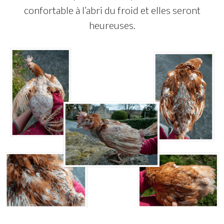
confortable à l’abri du froid et elles seront
heureuses.