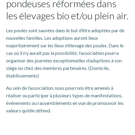
pondeuses réformées dans
les élevages bio et/ou plein air.
Les poules sont sauvées dans le but d’être adoptées par de
nouvelles familles. Les adoptions auront lieux
majoritairement sur les lieux d’élevage des poules. Dans le
cas où il n’y aurait pas la possibilité, l’association pourra
organiser des journées exceptionnelles d’adoptions à son
siège ou chez des membres partenaires. (Domicile,
établissements)
Au sein de l’association, nous pourrons être amenés à
réaliser ou participer à plusieurs types de manifestations,
événements ou rassemblements en vue de promouvoir les
valeurs qu’elle défend.