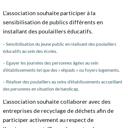
L’association souhaite participer à la
sensibilisation de publics différents en
installant des poulaillers éducatifs.
– Sensibilisation du jeune public en réalisant des poulaillers
éducatifs au sein des écoles.
– Egayer les journées des personnes âgées au sein
d’établissements tel que des « ehpads » ou foyers logements.
– Réaliser des poulaillers au seins d’établissements accueillant
des personnes en situation de handicap.
L’association souhaite collaborer avec des
entreprises de recyclage de déchets afin de
participer activement au respect de