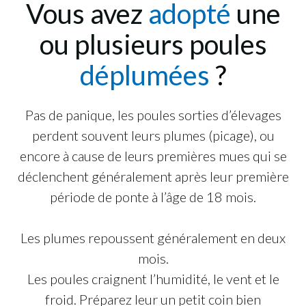
Vous avez
adopté
une
ou plusieurs poules
déplumées
?
Pas de panique, les poules sorties d’élevages
perdent souvent leurs plumes (picage), ou
encore à cause de leurs premières mues qui se
déclenchent généralement après leur première
période de ponte à l’âge de 18 mois.
Les plumes repoussent généralement en deux
mois.
Les poules craignent l’humidité, le vent et le
froid. Préparez leur un petit coin bien