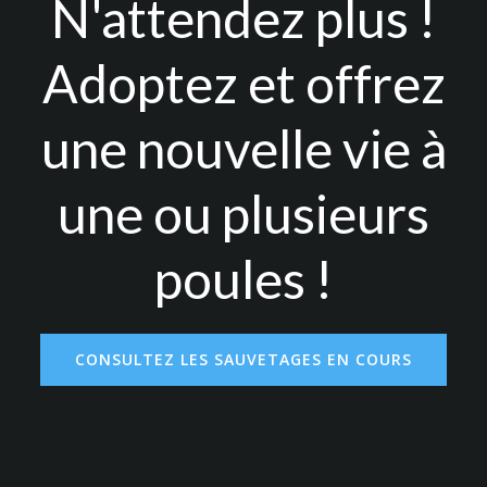
N'attendez plus !
Adoptez et offrez
une nouvelle vie à
une ou plusieurs
poules !
CONSULTEZ LES SAUVETAGES EN COURS