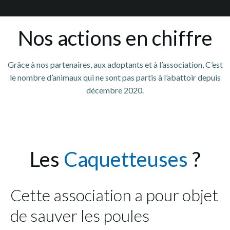
Nos actions en chiffre
Grâce à nos partenaires, aux adoptants et à l’association, C’est
le nombre d’animaux qui ne sont pas partis à l’abattoir depuis
décembre 2020.
Les
Caquetteuses
?
Cette association a pour objet
de sauver les poules