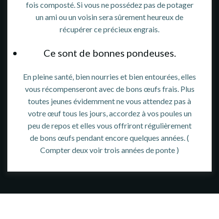
fois composté. Si vous ne possédez pas de potager
un ami ou un voisin sera sûrement heureux de
récupérer ce précieux engrais.
Ce sont de bonnes pondeuses.
En pleine santé, bien nourries et bien entourées, elles
vous récompenseront avec de bons œufs frais. Plus
toutes jeunes évidemment ne vous attendez pas à
votre œuf tous les jours, accordez à vos poules un
peu de repos et elles vous offriront régulièrement
de bons œufs pendant encore quelques années. (
Compter deux voir trois années de ponte )