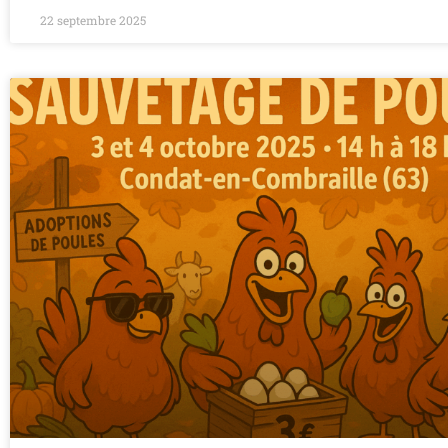
22 septembre 2025