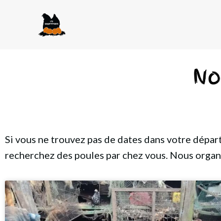
No
Si vous ne trouvez pas de dates dans votre dépa
recherchez des poules par chez vous. Nous organ