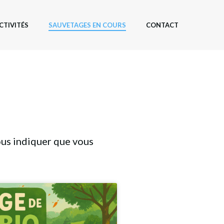
CTIVITÉS
SAUVETAGES EN COURS
CONTACT
us indiquer que vous