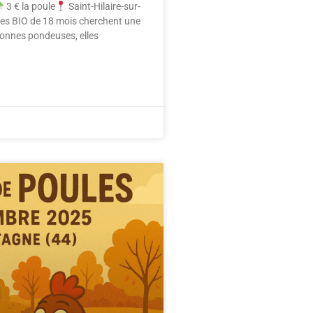
3 € la poule
Saint-Hilaire-sur-
es BIO de 18 mois cherchent une
bonnes pondeuses, elles