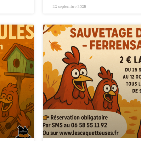
22 septembre 2025