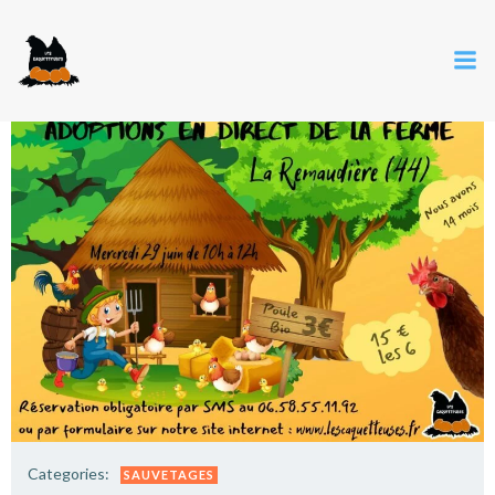
Categories:
SAUVETAGES