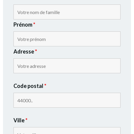
Prénom
*
Adresse
*
Code postal
*
Ville
*