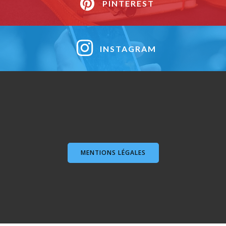
PINTEREST
INSTAGRAM
MENTIONS LÉGALES