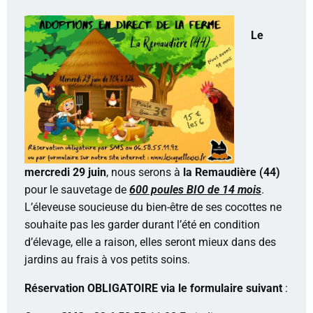
Le
mercredi 29 juin
, nous serons à
la Remaudière (44)
pour le sauvetage de
600 poules BIO de 14 mois
.
L’éleveuse soucieuse du bien-être de ses cocottes ne
souhaite pas les garder durant l’été en condition
d’élevage, elle a raison, elles seront mieux dans des
jardins au frais à vos petits soins.
Réservation OBLIGATOIRE via le formulaire suivant
: