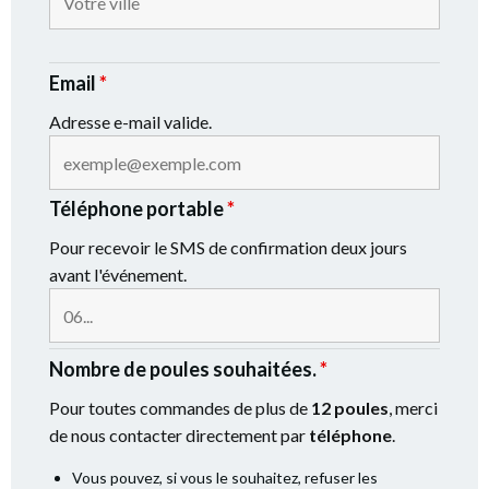
Email
*
Adresse e-mail valide.
Téléphone portable
*
Pour recevoir le SMS de confirmation deux jours
avant l'événement.
Nombre de poules souhaitées.
*
Pour toutes commandes de plus de
12 poules
, merci
de nous contacter directement par
téléphone
.
Vous pouvez, si vous le souhaitez, refuser les