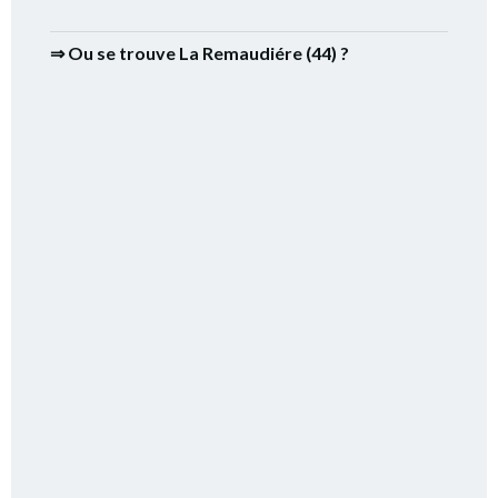
⇒ Ou se trouve La Remaudiére (44) ?