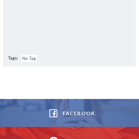
Tags:
No Tag
FACEBOOK