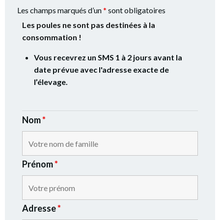
Les champs marqués d’un
*
sont obligatoires
Les poules ne sont pas destinées à la
consommation !
Vous recevrez un SMS 1 à 2 jours avant la
date prévue avec l'adresse exacte de
l’élevage.
Nom
*
Prénom
*
Adresse
*