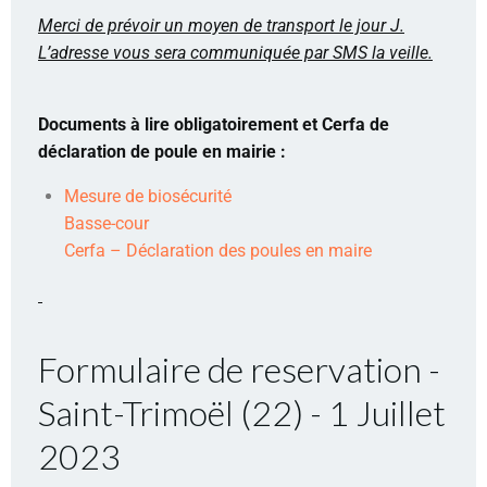
Merci de prévoir un moyen de transport le jour J.
L’adresse vous sera communiquée par SMS la veille.
Documents à lire obligatoirement et Cerfa de
déclaration de poule en mairie :
Mesure de biosécurité
Basse-cour
Cerfa – Déclaration des poules en maire
Formulaire de reservation -
Saint-Trimoël (22) - 1 Juillet
2023