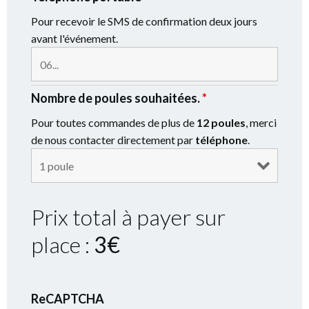
Pour recevoir le SMS de confirmation deux jours
avant l'événement.
Nombre de poules souhaitées.
*
Pour toutes commandes de plus de
12 poules
, merci
de nous contacter directement par
téléphone
.
Prix total à payer sur
place :
3
€
ReCAPTCHA