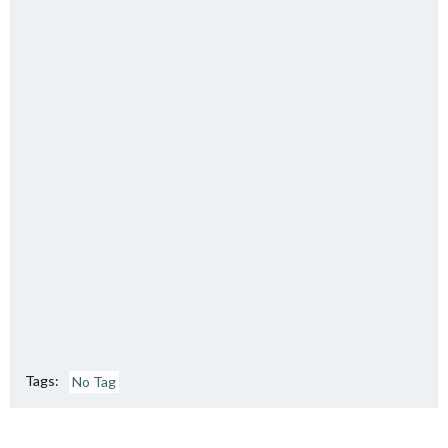
Tags:
No Tag