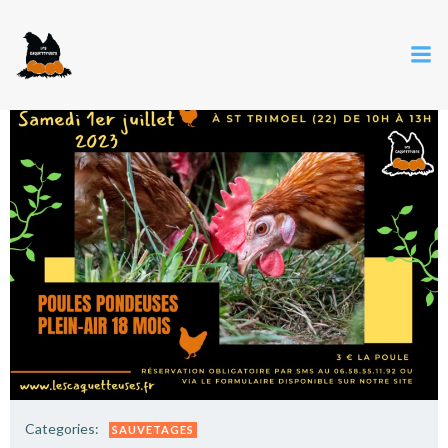
Categories:
SAUVETAGES