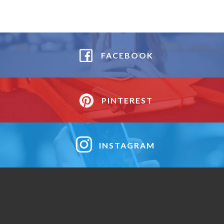
FACEBOOK
PINTEREST
INSTAGRAM