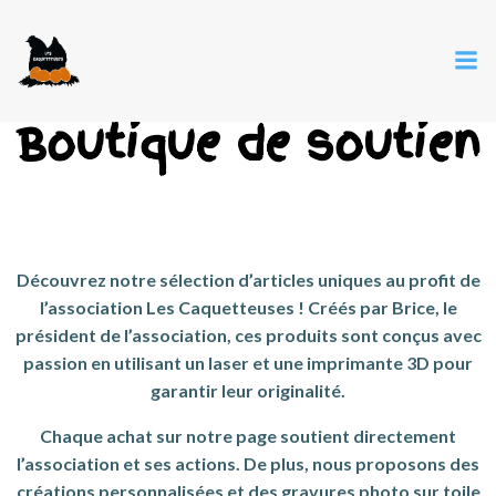
Boutique de soutien
Découvrez notre sélection d’articles uniques au profit de
l’association Les Caquetteuses ! Créés par Brice, le
président de l’association, ces produits sont conçus avec
passion en utilisant un laser et une imprimante 3D pour
garantir leur originalité.
Chaque achat sur notre page soutient directement
l’association et ses actions. De plus, nous proposons des
créations personnalisées et des gravures photo sur toile