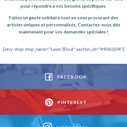
pour répondre à vos besoins spécifiques.
Faites un geste solidaire tout en vous procurant des
articles uniques et personnalisés. Contactez-nous dès
maintenant pour vos demandes spéciales !
[etsy-shop shop_name="Laser3Dcut" section_id="49060204"]
FACEBOOK
PINTEREST